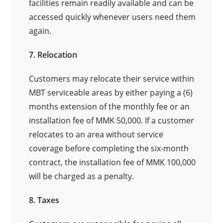
facilities remain readily available and can be
accessed quickly whenever users need them
again.
7. Relocation
Customers may relocate their service within
MBT serviceable areas by either paying a (6)
months extension of the monthly fee or an
installation fee of MMK 50,000. If a customer
relocates to an area without service
coverage before completing the six-month
contract, the installation fee of MMK 100,000
will be charged as a penalty.
8. Taxes