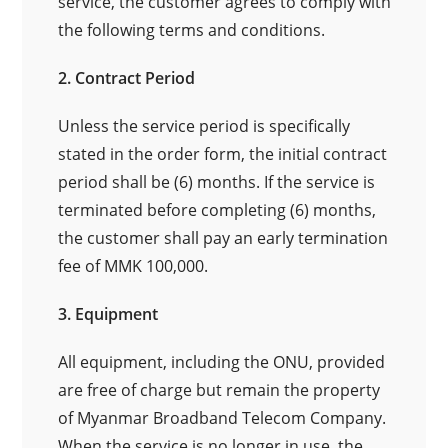
service, the customer agrees to comply with
the following terms and conditions.
2. Contract Period
Unless the service period is specifically
stated in the order form, the initial contract
period shall be (6) months. If the service is
terminated before completing (6) months,
the customer shall pay an early termination
fee of MMK 100,000.
3. Equipment
All equipment, including the ONU, provided
are free of charge but remain the property
of Myanmar Broadband Telecom Company.
When the service is no longer in use, the