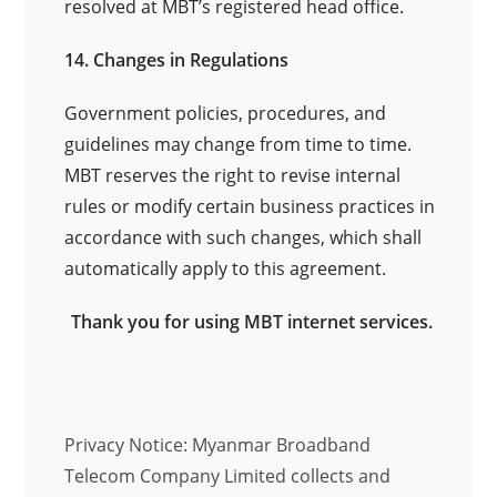
resolved at MBT’s registered head office.
14. Changes in Regulations
Government policies, procedures, and
guidelines may change from time to time.
MBT reserves the right to revise internal
rules or modify certain business practices in
accordance with such changes, which shall
automatically apply to this agreement.
Thank you for using MBT internet services.
Privacy Notice: Myanmar Broadband
Telecom Company Limited collects and