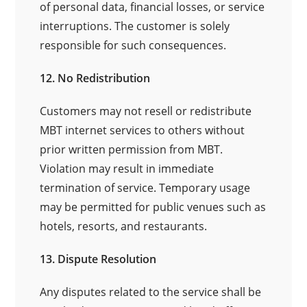
of personal data, financial losses, or service
interruptions. The customer is solely
responsible for such consequences.
12. No Redistribution
Customers may not resell or redistribute
MBT internet services to others without
prior written permission from MBT.
Violation may result in immediate
termination of service. Temporary usage
may be permitted for public venues such as
hotels, resorts, and restaurants.
13. Dispute Resolution
Any disputes related to the service shall be