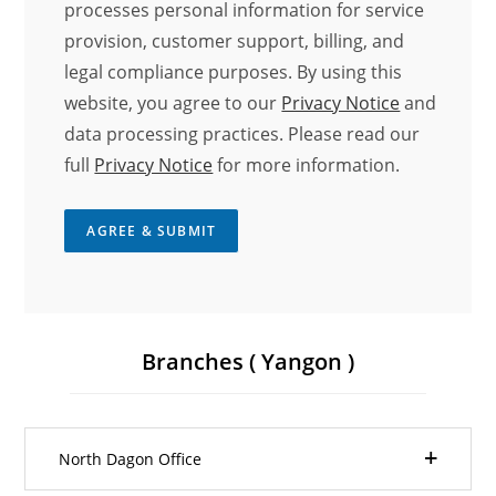
processes personal information for service
provision, customer support, billing, and
legal compliance purposes. By using this
website, you agree to our
Privacy Notice
and
data processing practices. Please read our
full
Privacy Notice
for more information.
AGREE & SUBMIT
Branches ( Yangon )
North Dagon Office