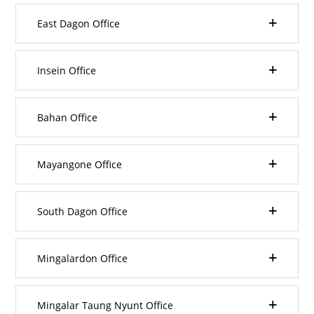
East Dagon Office
Insein Office
Bahan Office
Mayangone Office
South Dagon Office
Mingalardon Office
Mingalar Taung Nyunt Office