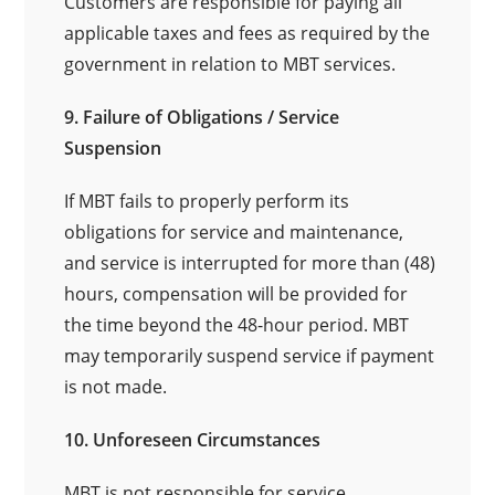
Customers are responsible for paying all
applicable taxes and fees as required by the
government in relation to MBT services.
9. Failure of Obligations / Service
Suspension
If MBT fails to properly perform its
obligations for service and maintenance,
and service is interrupted for more than (48)
hours, compensation will be provided for
the time beyond the 48-hour period. MBT
may temporarily suspend service if payment
is not made.
10. Unforeseen Circumstances
MBT is not responsible for service