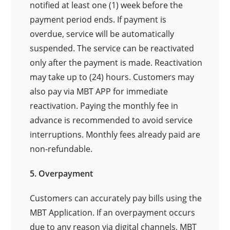
notified at least one (1) week before the
payment period ends. If payment is
overdue, service will be automatically
suspended. The service can be reactivated
only after the payment is made. Reactivation
may take up to (24) hours. Customers may
also pay via MBT APP for immediate
reactivation. Paying the monthly fee in
advance is recommended to avoid service
interruptions. Monthly fees already paid are
non-refundable.
5. Overpayment
Customers can accurately pay bills using the
MBT Application. If an overpayment occurs
due to any reason via digital channels, MBT