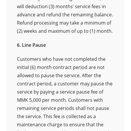
will deduction (3) months’ service fees in
advance and refund the remaining balance.
Refund processing may take a minimum of
(2) weeks and maximum of up to (1) month.
6. Line Pause
Customers who have not completed the
initial (6) month contract period are not
allowed to pause the service. After the
contract period, a customer may pause the
service by paying a service pause fee of
MMK 5,000 per month. Customers with
remaining service periods shall not pause
the service. This fee is collected as a
maintenance charge to ensure that the