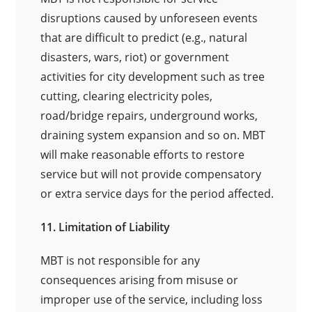
disruptions caused by unforeseen events
that are difficult to predict (e.g., natural
disasters, wars, riot) or government
activities for city development such as tree
cutting, clearing electricity poles,
road/bridge repairs, underground works,
draining system expansion and so on. MBT
will make reasonable efforts to restore
service but will not provide compensatory
or extra service days for the period affected.
11. Limitation of Liability
MBT is not responsible for any
consequences arising from misuse or
improper use of the service, including loss