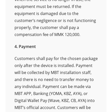
equipment must be returned. If the
equipment is damaged due to the
customer’s negligence or is not functioning
properly, the customer shall pay a
compensation fee of MMK 120,000.
4. Payment
Customers shall pay for the chosen package
only after the device is installed. Payment
will be collected by MBT installation staff,
and there is no need to transfer money to
any individual. Payment can be made via
MBT APP, Banking (YOMA, KBZ, AYA), or
Digital Wallet Pay (Wave, KBZ, CB, AYA) into
MBT’s official account. Customers will be