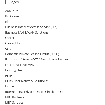
Pages
About Us
Bill Payment
Blog
Business Internet Access Service (DIA)
Business LAN & WAN Solutions
Career
Contact Us
CSR
Domestic Private Leased Circuit (DPLC)
Enterprise & Home CCTV Surveillance System
Enterprise Level VPN
Existing User
FTTH
FTTx (Fiber Network Solutions)
Home
International Private Leased Circuit (IPLC)
MBT Partners
MBT Services