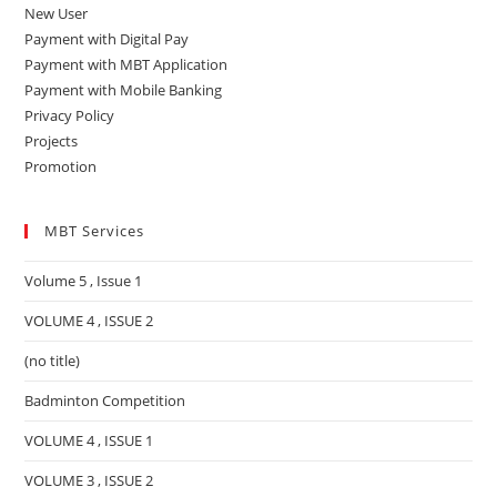
New User
Payment with Digital Pay
Payment with MBT Application
Payment with Mobile Banking
Privacy Policy
Projects
Promotion
MBT Services
Volume 5 , Issue 1
VOLUME 4 , ISSUE 2
(no title)
Badminton Competition
VOLUME 4 , ISSUE 1
VOLUME 3 , ISSUE 2