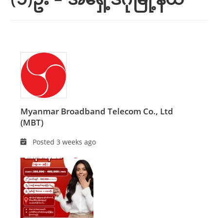
Myanmar Broadband Telecom Co., Ltd
(MBT)
Posted 3 weeks ago