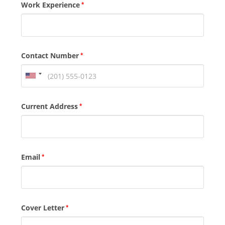
Work Experience
*
Contact Number
*
Current Address
*
Email
*
Cover Letter
*