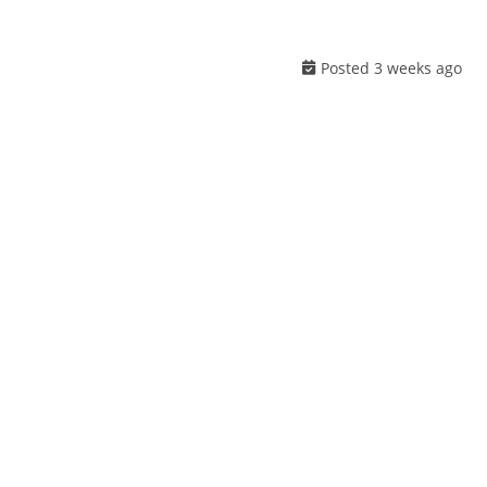
Posted 3 weeks ago