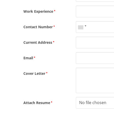
Work Experience
*
Contact Number
*
Current Address
*
Email
*
Cover Letter
*
No file chosen
Attach Resume
*