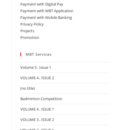
Payment with Digital Pay
Payment with MBT Application
Payment with Mobile Banking
Privacy Policy
Projects
Promotion
MBT Services
Volume 5 , Issue 1
VOLUME 4 , ISSUE 2
(no title)
Badminton Competition
VOLUME 4 , ISSUE 1
VOLUME 3 , ISSUE 2