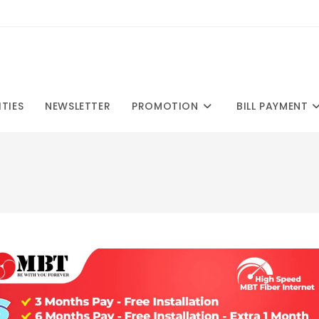
ITIES
NEWSLETTER
PROMOTION
BILL PAYMENT