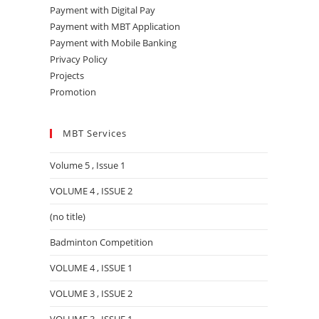
Payment with Digital Pay
Payment with MBT Application
Payment with Mobile Banking
Privacy Policy
Projects
Promotion
MBT Services
Volume 5 , Issue 1
VOLUME 4 , ISSUE 2
(no title)
Badminton Competition
VOLUME 4 , ISSUE 1
VOLUME 3 , ISSUE 2